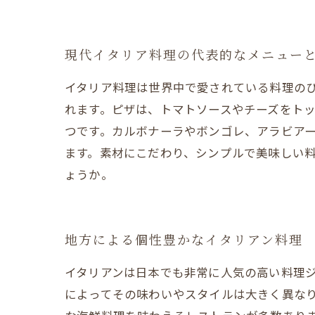
現代イタリア料理の代表的なメニュー
イタリア料理は世界中で愛されている料理の
れます。ピザは、トマトソースやチーズをト
つです。カルボナーラやボンゴレ、アラビア
ます。素材にこだわり、シンプルで美味しい
ょうか。
地方による個性豊かなイタリアン料理
イタリアンは日本でも非常に人気の高い料理
によってその味わいやスタイルは大きく異なり