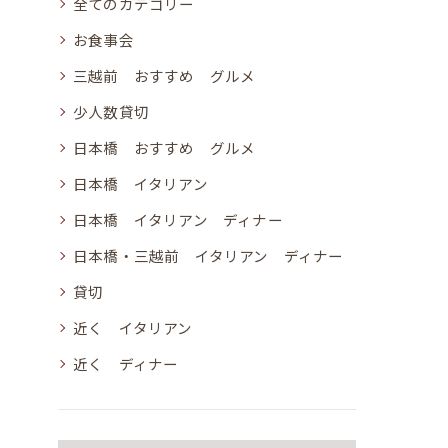
全てのカテゴリー
お食事会
三越前 おすすめ グルメ
少人数貸切
日本橋 おすすめ グルメ
日本橋 イタリアン
日本橋 イタリアン ディナー
日本橋・三越前 イタリアン ディナー
貸切
近く イタリアン
近く ディナー