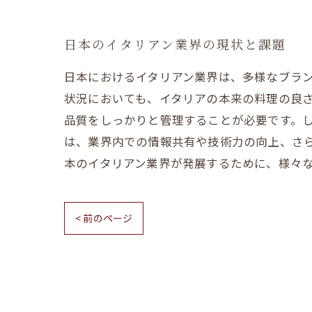
日本のイタリアン業界の現状と課題
日本におけるイタリアン業界は、多様なブラ
状況においても、イタリアの本来の料理の良
品質をしっかりと管理することが必要です。
は、業界内での情報共有や技術力の向上、さ
本のイタリアン業界が発展するために、様々
< 前のページ