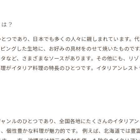
とは？
ひとつであり、日本でも多くの人々に親しまれています。
ッピングした生地に、お好みの具材をのせて焼いたもので
ータなど、さまざまなソースがあります。その他にも、リゾ
料理がイタリア料理の特長のひとつです。イタリアンレスト
ジャンルのひとつであり、全国各地にたくさんのイタリアン
、個性豊かな料理が魅力的です。 例えば、北海道では豊