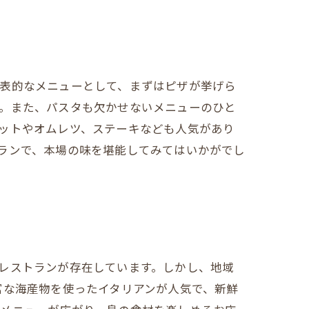
代表的なメニューとして、まずはピザが挙げら
す。また、パスタも欠かせないメニューのひと
ットやオムレツ、ステーキなども人気があり
ランで、本場の味を堪能してみてはいかがでし
レストランが存在しています。しかし、地域
富な海産物を使ったイタリアンが人気で、新鮮