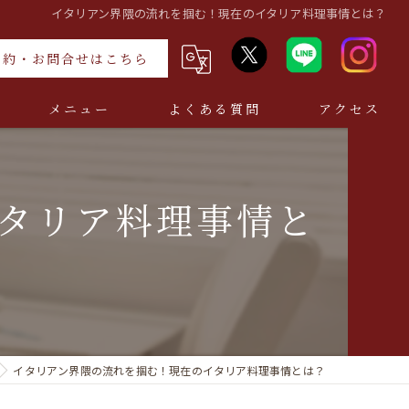
イタリアン界隈の流れを掴む！現在のイタリア料理事情とは？
予約・お問合せはこちら
メニュー
よくある質問
アクセス
タリア料理事情と
イタリアン界隈の流れを掴む！現在のイタリア料理事情とは？