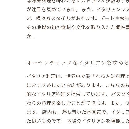
な海鮮料理を味わえるレストランが多数あり
が注目を集めています。 また、イタリアンレ
ど、様々なスタイルがあります。デートや接待
その地域の旬の食材や文化を取り入れた個性
か。
オーセンティックなイタリアンを求め
イタリア料理は、世界中で愛される人気料理
におすすめしたいお店があります。こちらの
的なイタリア料理を提供しています。 パスタ
わりの料理を楽しむことができます。また、
ます。 店内も、落ち着いた雰囲気で、イタリ
た良いものです。 本場のイタリアンを堪能し