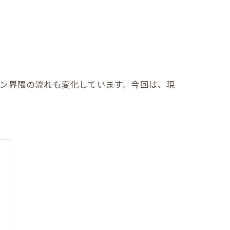
ン界隈の流れも変化しています。今回は、現