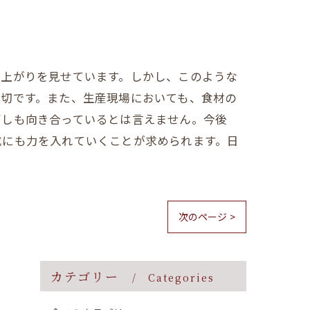
り上がりを見せています。しかし、このような
大切です。また、生産現場においても、食材の
ずしも向き合っているとは言えません。今後
成にも力を入れていくことが求められます。日
次のページ >
カテゴリー
Categories