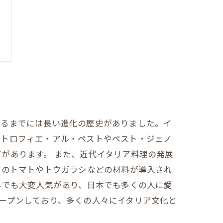
至るまでには長い進化の歴史がありました。イ
のトロフィエ・アル・ペストやペスト・ジェノ
があります。 また、近代イタリア料理の発展
らのトマトやトウガラシなどの材料が導入され
外でも大変人気があり、日本でも多くの人に愛
ープンしており、多くの人々にイタリア文化と