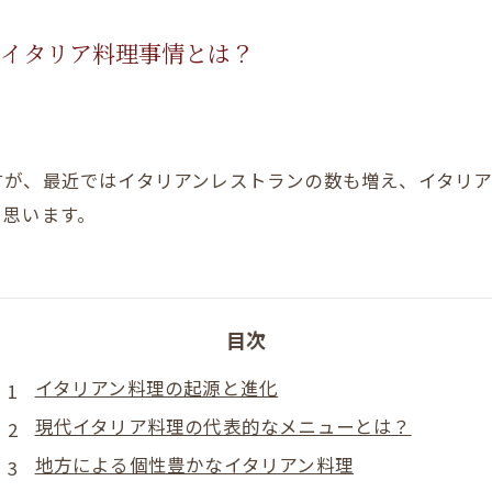
のイタリア料理事情とは？
すが、最近ではイタリアンレストランの数も増え、イタリア
と思います。
目次
イタリアン料理の起源と進化
現代イタリア料理の代表的なメニューとは？
地方による個性豊かなイタリアン料理