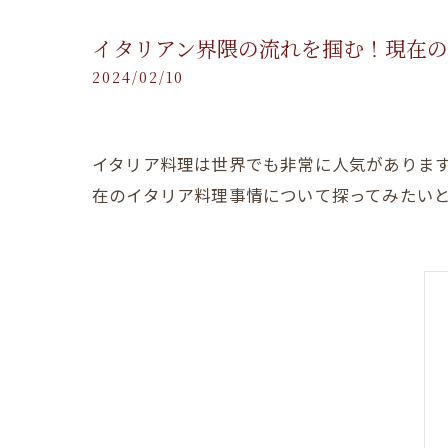
イタリアン界隈の流れを掴む！現在
2024/02/10
イタリア料理は世界でも非常に人気がありま
在のイタリア料理事情について探ってみたい