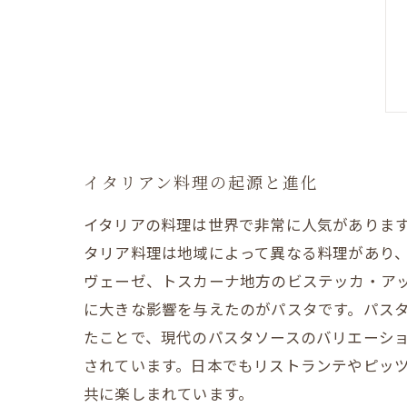
イタリアン料理の起源と進化
イタリアの料理は世界で非常に人気がありま
タリア料理は地域によって異なる料理があり
ヴェーゼ、トスカーナ地方のビステッカ・アッ
に大きな影響を与えたのがパスタです。パスタ
たことで、現代のパスタソースのバリエーショ
されています。日本でもリストランテやピッ
共に楽しまれています。