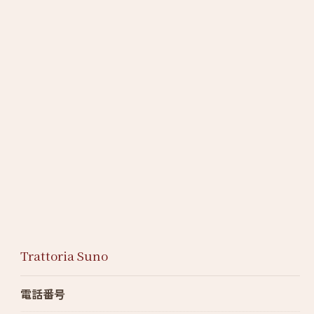
Trattoria Suno
電話番号