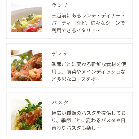
ランチ
三越前にあるランチ・ディナー・
パーティーなど、様々なシーンで
利用できるイタリア…
ディナー
季節ごとに変わる新鮮な食材を使
用し、前菜やメインディッシュな
ど多彩なコースを提…
パスタ
幅広い種類のパスタを提供してお
り、季節ごとに変わるパスタや日
替わりパスタも楽し…