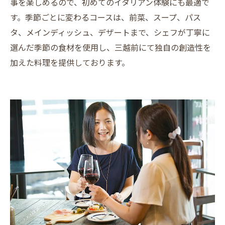
事を楽しめるので、初めてのイタリアン体験にも最適で
す。季節ごとに変わるコースは、前菜、スープ、パス
タ、メインディッシュ、デザートまで、シェフが丁寧に
選んだ季節の食材を使用し、三越前にて独自の創造性を
加えた料理を提供しております。