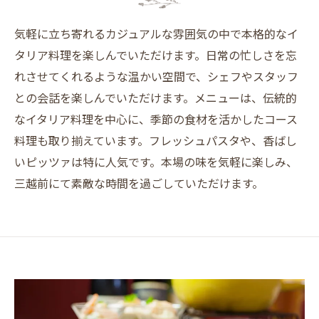
気軽に立ち寄れるカジュアルな雰囲気の中で本格的なイ
タリア料理を楽しんでいただけます。日常の忙しさを忘
れさせてくれるような温かい空間で、シェフやスタッフ
との会話を楽しんでいただけます。メニューは、伝統的
なイタリア料理を中心に、季節の食材を活かしたコース
料理も取り揃えています。フレッシュパスタや、香ばし
いピッツァは特に人気です。本場の味を気軽に楽しみ、
三越前にて素敵な時間を過ごしていただけます。