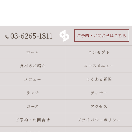
03-6265-1811
ご予約・お問合せはこちら
ホーム
コンセプト
食材のご紹介
コースメニュー
メニュー
よくある質問
ランチ
ディナー
コース
アクセス
ご予約・お問合せ
プライバシーポリシー