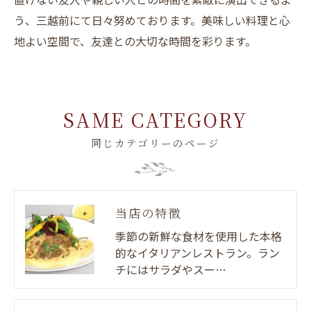
う、三越前にて日々努めております。美味しい料理と心
地よい空間で、友達との大切な時間を彩ります。
SAME CATEGORY
同じカテゴリーのページ
当店の特徴
季節の新鮮な食材を使用した本格
的なイタリアンレストラン。ラン
チにはサラダやスー…