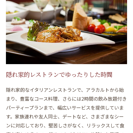
隠れ家的レストランでゆったりした時間
隠れ家的なイタリアンレストランで、アラカルトから始
まり、豊富なコース料理、さらには2時間の飲み放題付き
パーティープランまで、幅広いサービスを提供していま
す。家族連れや友人同士、デートなど、さまざまなシー
ンに対応しており、堅苦しさがなく、リラックスして食