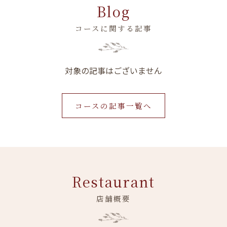
Blog
コースに関する記事
対象の記事はございません
コースの記事一覧へ
Restaurant
店舗概要