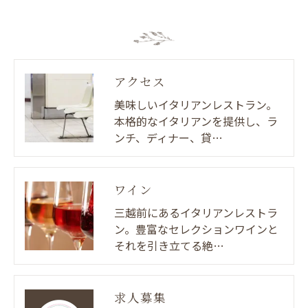
アクセス
美味しいイタリアンレストラン。
本格的なイタリアンを提供し、ラ
ンチ、ディナー、貸…
ワイン
三越前にあるイタリアンレストラ
ン。豊富なセレクションワインと
それを引き立てる絶…
求人募集