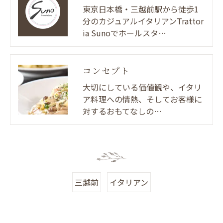
東京日本橋・三越前駅から徒歩1
分のカジュアルイタリアンTrattor
ia Sunoでホールスタ…
コンセプト
大切にしている価値観や、イタリ
ア料理への情熱、そしてお客様に
対するおもてなしの…
三越前
イタリアン