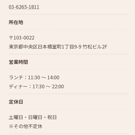
03-6265-1811
所在地
〒103-0022
東京都中央区日本橋室町1丁目9-9 竹松ビル2F
営業時間
ランチ：11:30 ～ 14:00
ディナー：17:30 ～ 22:00
定休日
土曜日・日曜日・祝日
※その他不定休