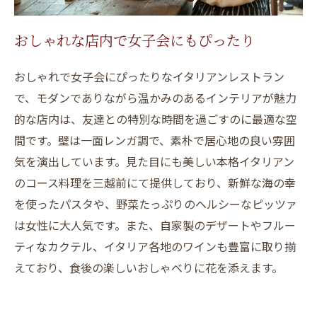
おしゃれな店内で女子会にもぴったり
おしゃれで女子会にぴったりなイタリアンレストラン
で、モダンでありながら温かみのあるインテリアが魅力
的な店内は、友達との特別な時間を過ごすのに最適な空
間です。壁は一面レンガ調で、素朴で居心地の良い雰囲
気を演出しています。見た目にも美しい本格イタリアン
のコース料理を三越前にて提供しており、新鮮な海の幸
を使ったパスタや、野菜たっぷりのヘルシーなピッツァ
は女性に大人気です。また、自家製のデザートやフルー
ティなカクテル、イタリア各地のワインも豊富に取り揃
えており、食後の楽しいおしゃべりに花を添えます。