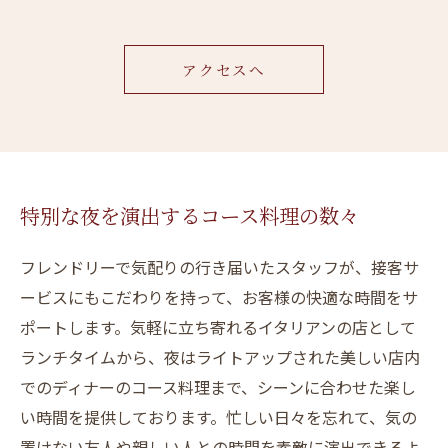
アクセスへ
特別な夜を演出するコース料理の数々
フレンドリーで気配りの行き届いたスタッフが、接客サ
ービスにもこだわりを持って、お客様の快適な時間をサ
ポートします。気軽に立ち寄れるイタリアンの店として
ランチタイムから、夜はライトアップされた美しい店内
でのディナーのコース料理まで、シーンに合わせた楽し
い時間を提供しております。忙しい日々を忘れて、気の
置けない友人や親しい人との時間を素敵に演出できるよ