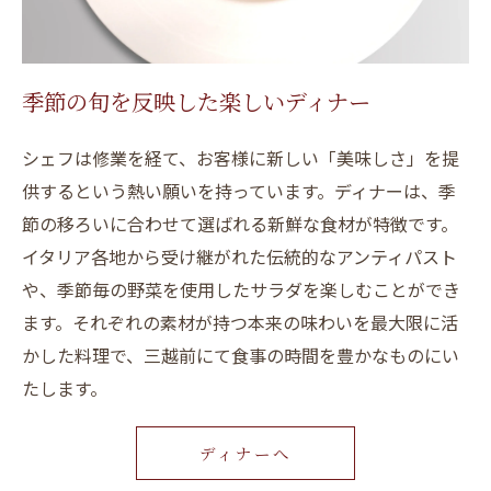
季節の旬を反映した楽しいディナー
シェフは修業を経て、お客様に新しい「美味しさ」を提
供するという熱い願いを持っています。ディナーは、季
節の移ろいに合わせて選ばれる新鮮な食材が特徴です。
イタリア各地から受け継がれた伝統的なアンティパスト
や、季節毎の野菜を使用したサラダを楽しむことができ
ます。それぞれの素材が持つ本来の味わいを最大限に活
かした料理で、三越前にて食事の時間を豊かなものにい
たします。
ディナーへ