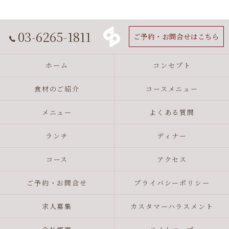
03-6265-1811
ご予約・お問合せはこちら
ホーム
コンセプト
食材のご紹介
コースメニュー
メニュー
よくある質問
ランチ
ディナー
コース
アクセス
ご予約・お問合せ
プライバシーポリシー
求人募集
カスタマーハラスメント