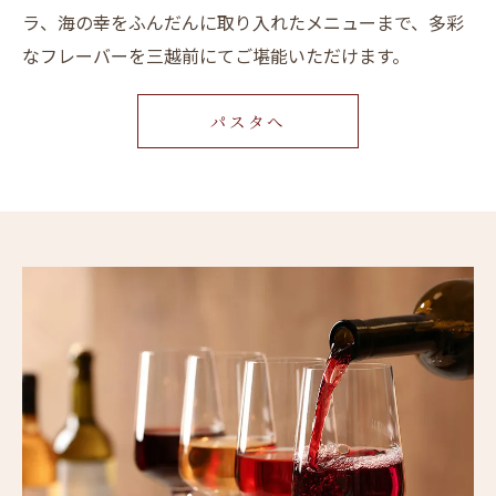
ラ、海の幸をふんだんに取り入れたメニューまで、多彩
なフレーバーを三越前にてご堪能いただけます。
パスタへ