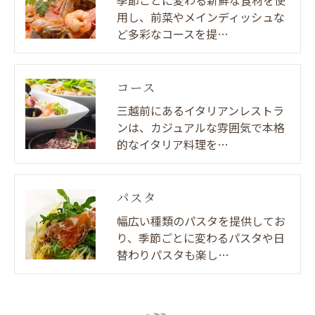
用し、前菜やメインディッシュな
ど多彩なコースを提…
コース
三越前にあるイタリアンレストラ
ンは、カジュアルな雰囲気で本格
的なイタリア料理を…
パスタ
幅広い種類のパスタを提供してお
り、季節ごとに変わるパスタや日
替わりパスタも楽し…