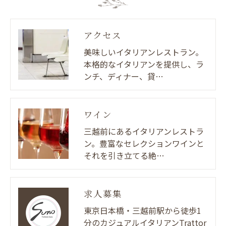
アクセス
美味しいイタリアンレストラン。
本格的なイタリアンを提供し、ラ
ンチ、ディナー、貸…
ワイン
三越前にあるイタリアンレストラ
ン。豊富なセレクションワインと
それを引き立てる絶…
求人募集
東京日本橋・三越前駅から徒歩1
分のカジュアルイタリアンTrattor