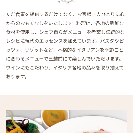
ただ食事を提供するだけでなく、お客様一人ひとりに心
からのおもてなしをいたします。料理は、各地の新鮮な
食材を使用し、シェフ自らがメニューを考案し伝統的な
レシピに現代のエッセンスを加えています。パスタやピ
ッツァ、リゾットなど、本格的なイタリアンを季節ごと
に変わるメニューで三越前にて楽しんでいただけます。
ワインにもこだわり、イタリア各地の品々を取り揃えて
おります。