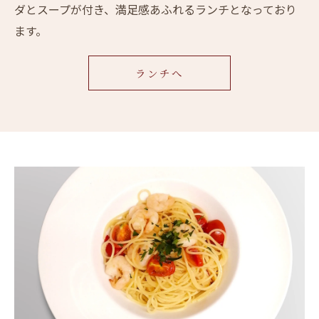
ダとスープが付き、満足感あふれるランチとなっており
ます。
ランチへ