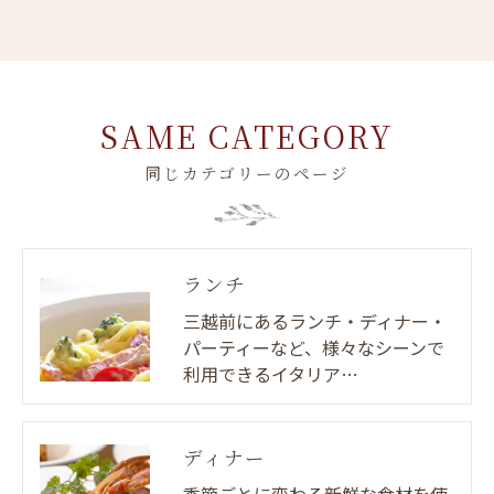
SAME CATEGORY
同じカテゴリーのページ
ランチ
三越前にあるランチ・ディナー・
パーティーなど、様々なシーンで
利用できるイタリア…
ディナー
季節ごとに変わる新鮮な食材を使