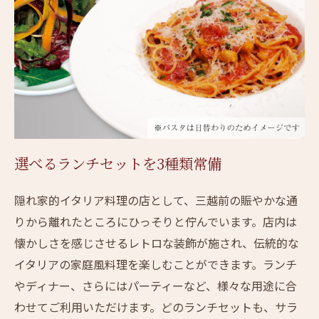
選べるランチセットを3種類常備
隠れ家的イタリア料理の店として、三越前の賑やかな通
りから離れたところにひっそりと佇んでいます。店内は
懐かしさを感じさせるレトロな装飾が施され、伝統的な
イタリアの家庭風料理を楽しむことができます。ランチ
やディナー、さらにはパーティーなど、様々な用途に合
わせてご利用いただけます。どのランチセットも、サラ