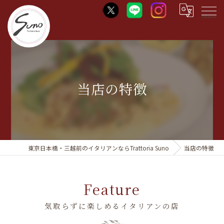
Menu
当店の特徴
東京日本橋・三越前のイタリアンならTrattoria Suno
当店の特徴
Feature
気取らずに楽しめるイタリアンの店