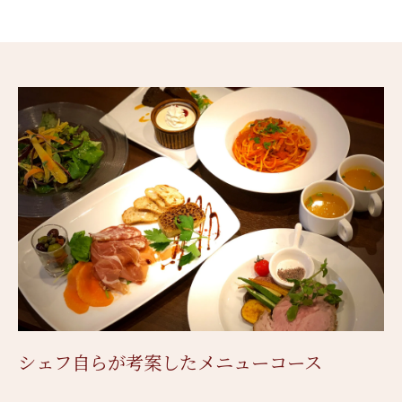
シェフ自らが考案したメニューコース