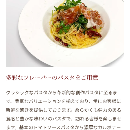
多彩なフレーバーのパスタをご用意
クラシックなパスタから革新的な創作パスタに至るま
で、豊富なバリエーションを揃えており、常にお客様に
新鮮な驚きを提供しております。柔らかくも弾力のある
食感と豊かな味わいのパスタで、訪れる皆様を楽しませ
ます。基本のトマトソースパスタから濃厚なカルボナー