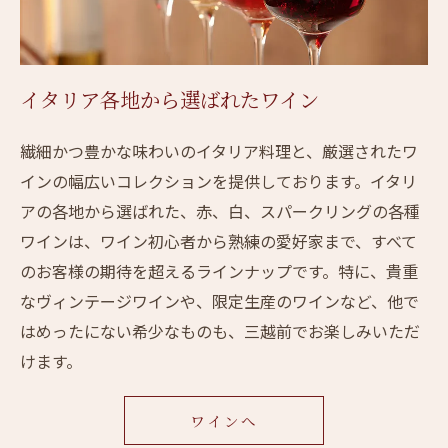
イタリア各地から選ばれたワイン
繊細かつ豊かな味わいのイタリア料理と、厳選されたワ
インの幅広いコレクションを提供しております。イタリ
アの各地から選ばれた、赤、白、スパークリングの各種
ワインは、ワイン初心者から熟練の愛好家まで、すべて
のお客様の期待を超えるラインナップです。特に、貴重
なヴィンテージワインや、限定生産のワインなど、他で
はめったにない希少なものも、三越前でお楽しみいただ
けます。
ワインへ