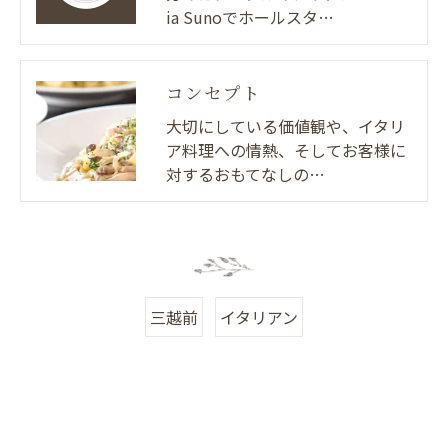
ia Sunoでホールスタ…
コンセプト
大切にしている価値観や、イタリ
ア料理への情熱、そしてお客様に
対するおもてなしの…
三越前
イタリアン