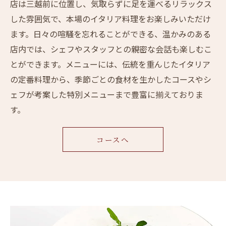
店は三越前に位置し、気取らずに足を運べるリラックス
した雰囲気で、本場のイタリア料理をお楽しみいただけ
ます。日々の喧騒を忘れることができる、温かみのある
店内では、シェフやスタッフとの親密な会話も楽しむこ
とができます。メニューには、伝統を重んじたイタリア
の定番料理から、季節ごとの食材を生かしたコースやシ
ェフが考案した特別メニューまで豊富に揃えておりま
す。
コースへ