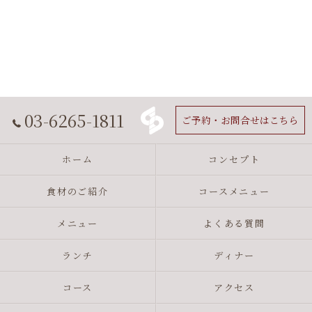
03-6265-1811
ご予約・お問合せはこちら
ホーム
コンセプト
食材のご紹介
コースメニュー
メニュー
よくある質問
ランチ
ディナー
コース
アクセス