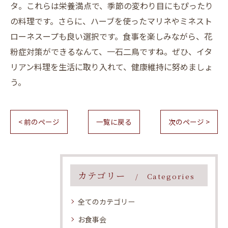
タ。これらは栄養満点で、季節の変わり目にもぴったり
の料理です。さらに、ハーブを使ったマリネやミネスト
ローネスープも良い選択です。食事を楽しみながら、花
粉症対策ができるなんて、一石二鳥ですね。ぜひ、イタ
リアン料理を生活に取り入れて、健康維持に努めましょ
う。
< 前のページ
一覧に戻る
次のページ >
カテゴリー
Categories
全てのカテゴリー
お食事会