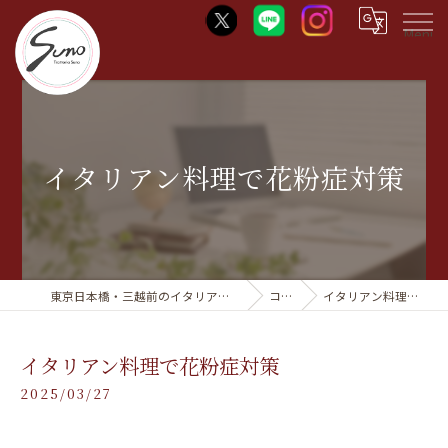
Menu
イタリアン料理で花粉症対策
東京日本橋・三越前のイタリアンならTrattoria Suno
コラム
イタリアン料理で花粉症対策
イタリアン料理で花粉症対策
2025/03/27