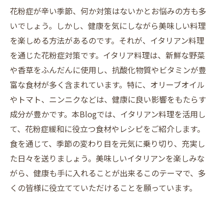
花粉症が辛い季節、何か対策はないかとお悩みの方も多
いでしょう。しかし、健康を気にしながら美味しい料理
を楽しめる方法があるのです。それが、イタリアン料理
を通じた花粉症対策です。イタリア料理は、新鮮な野菜
や香草をふんだんに使用し、抗酸化物質やビタミンが豊
富な食材が多く含まれています。特に、オリーブオイル
やトマト、ニンニクなどは、健康に良い影響をもたらす
成分が豊かです。本Blogでは、イタリアン料理を活用し
て、花粉症緩和に役立つ食材やレシピをご紹介します。
食を通じて、季節の変わり目を元気に乗り切り、充実し
た日々を送りましょう。美味しいイタリアンを楽しみな
がら、健康も手に入れることが出来るこのテーマで、多
くの皆様に役立てていただけることを願っています。