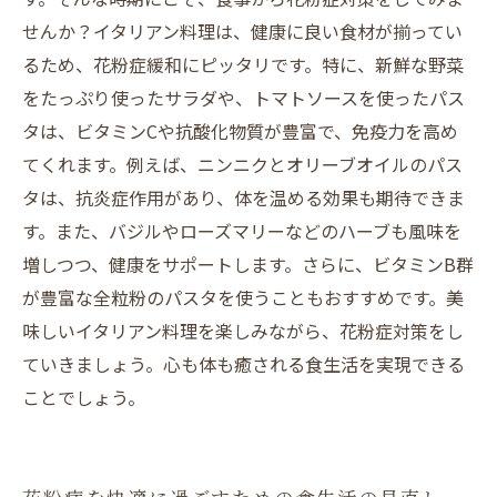
せんか？イタリアン料理は、健康に良い食材が揃ってい
るため、花粉症緩和にピッタリです。特に、新鮮な野菜
をたっぷり使ったサラダや、トマトソースを使ったパス
タは、ビタミンCや抗酸化物質が豊富で、免疫力を高め
てくれます。例えば、ニンニクとオリーブオイルのパス
タは、抗炎症作用があり、体を温める効果も期待できま
す。また、バジルやローズマリーなどのハーブも風味を
増しつつ、健康をサポートします。さらに、ビタミンB群
が豊富な全粒粉のパスタを使うこともおすすめです。美
味しいイタリアン料理を楽しみながら、花粉症対策をし
ていきましょう。心も体も癒される食生活を実現できる
ことでしょう。