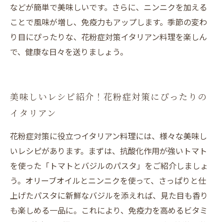
などが簡単で美味しいです。さらに、ニンニクを加える
ことで風味が増し、免疫力もアップします。季節の変わ
り目にぴったりな、花粉症対策イタリアン料理を楽しん
で、健康な日々を送りましょう。
美味しいレシピ紹介！花粉症対策にぴったりの
イタリアン
花粉症対策に役立つイタリアン料理には、様々な美味し
いレシピがあります。まずは、抗酸化作用が強いトマト
を使った「トマトとバジルのパスタ」をご紹介しましょ
う。オリーブオイルとニンニクを使って、さっぱりと仕
上げたパスタに新鮮なバジルを添えれば、見た目も香り
も楽しめる一品に。これにより、免疫力を高めるビタミ