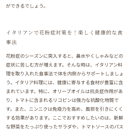
ができるでしょう。
イタリアンで花粉症対策を！楽しく健康的な食
事法
花粉症のシーズンに突入すると、鼻水やくしゃみなどの
症状に苦しむ方が増えます。そんな時は、イタリアン料
理を取り入れた食事法で体を内側からサポートしましょ
う。イタリア料理には、健康に寄与する食材が豊富に含
まれています。特に、オリーブオイルは抗炎症作用があ
り、トマトに含まれるリコピンは強力な抗酸化物質で
す。また、ニンニクは免疫力を高め、風邪を引きにくく
する効果があります。ここでおすすめしたいのは、新鮮
な野菜をたっぷり使ったサラダや、トマトソースのパス