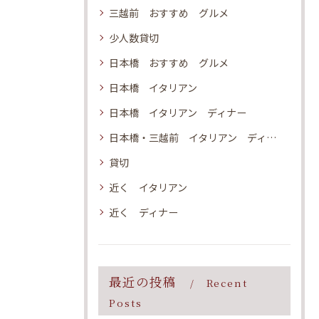
三越前 おすすめ グルメ
少人数貸切
日本橋 おすすめ グルメ
日本橋 イタリアン
日本橋 イタリアン ディナー
日本橋・三越前 イタリアン ディナー
貸切
近く イタリアン
近く ディナー
最近の投稿
Recent
Posts