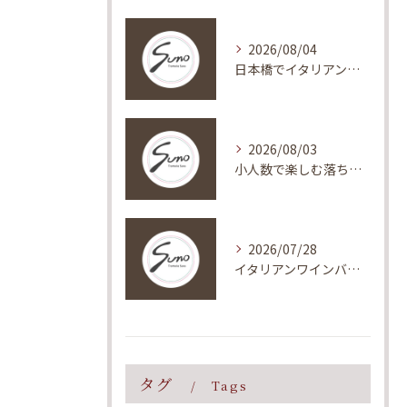
2026/08/04
日本橋でイタリアンのデート向けスポットを東京都中央区築地エリアで選ぶコツと比較ガイド
2026/08/03
小人数で楽しむ落ち着いたイタリアン貸切ディナー
2026/07/28
イタリアンワインバーで満喫する本格ディナーと上質なリラックスタイムの提案
タグ
Tags