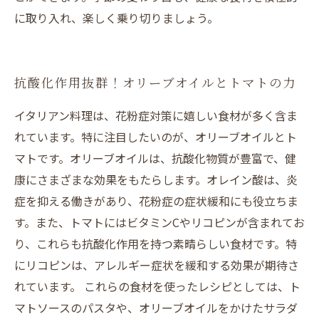
に取り入れ、楽しく乗り切りましょう。
抗酸化作用抜群！オリーブオイルとトマトの力
イタリアン料理は、花粉症対策に嬉しい食材が多く含ま
れています。特に注目したいのが、オリーブオイルとト
マトです。オリーブオイルは、抗酸化物質が豊富で、健
康にさまざまな効果をもたらします。オレイン酸は、炎
症を抑える働きがあり、花粉症の症状緩和にも役立ちま
す。また、トマトにはビタミンCやリコピンが含まれてお
り、これらも抗酸化作用を持つ素晴らしい食材です。特
にリコピンは、アレルギー症状を緩和する効果が期待さ
れています。 これらの食材を使ったレシピとしては、ト
マトソースのパスタや、オリーブオイルをかけたサラダ