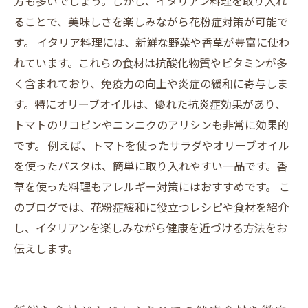
方も多いでしょう。しかし、イタリアン料理を取り入れ
ることで、美味しさを楽しみながら花粉症対策が可能で
す。 イタリア料理には、新鮮な野菜や香草が豊富に使わ
れています。これらの食材は抗酸化物質やビタミンが多
く含まれており、免疫力の向上や炎症の緩和に寄与しま
す。特にオリーブオイルは、優れた抗炎症効果があり、
トマトのリコピンやニンニクのアリシンも非常に効果的
です。 例えば、トマトを使ったサラダやオリーブオイル
を使ったパスタは、簡単に取り入れやすい一品です。香
草を使った料理もアレルギー対策にはおすすめです。 こ
のブログでは、花粉症緩和に役立つレシピや食材を紹介
し、イタリアンを楽しみながら健康を近づける方法をお
伝えします。