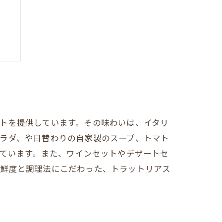
トを提供しています。その味わいは、イタリ
ラダ、や日替わりの自家製のスープ、トマト
しています。また、ワインセットやデザートセ
の鮮度と調理法にこだわった、トラットリアス