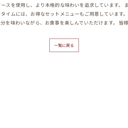
ースを使用し、より本格的な味わいを追求しています。 
タイムには、お得なセットメニューもご用意しています。
分を味わいながら、お食事を楽しんでいただけます。 皆
一覧に戻る