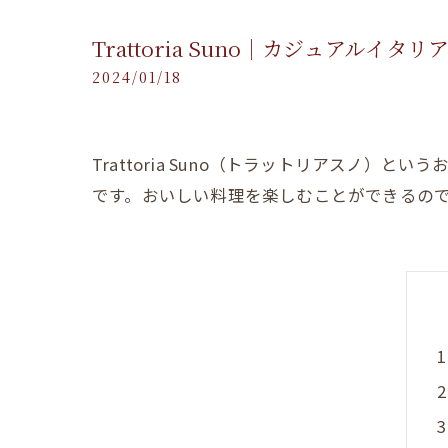
Trattoria Suno｜カジュアルイ
2024/01/18
Trattoria Suno（トラットリアスノ
です。おいしい料理を楽しむことができるの