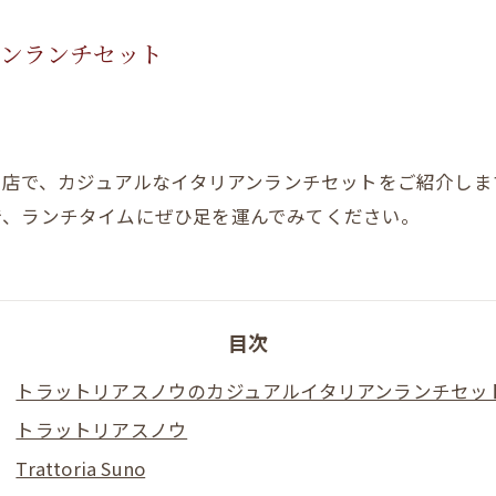
タリアンランチセット
）というお店で、カジュアルなイタリアンランチセットをご紹介
で、ランチタイムにぜひ足を運んでみてください。
目次
トラットリアスノウのカジュアルイタリアンランチセッ
トラットリアスノウ
Trattoria Suno