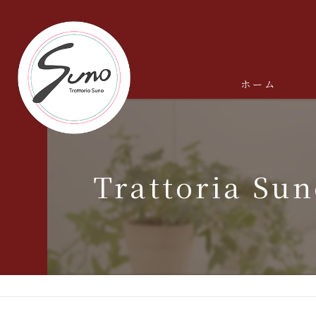
ホーム
Trattoria