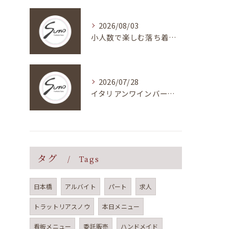
2026/08/03
小人数で楽しむ落ち着いたイタリアン貸切ディナー
2026/07/28
イタリアンワインバーで満喫する本格ディナーと上質なリラックスタイムの提案
タグ
Tags
日本橋
アルバイト
パート
求人
トラットリアスノウ
本日メニュー
看板メニュー
委託販売
ハンドメイド