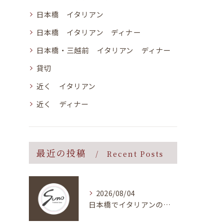
日本橋 イタリアン
日本橋 イタリアン ディナー
日本橋・三越前 イタリアン ディナー
貸切
近く イタリアン
近く ディナー
最近の投稿
Recent Posts
2026/08/04
日本橋でイタリアンのデート向けスポットを東京都中央区築地エリアで選ぶコツと比較ガイド