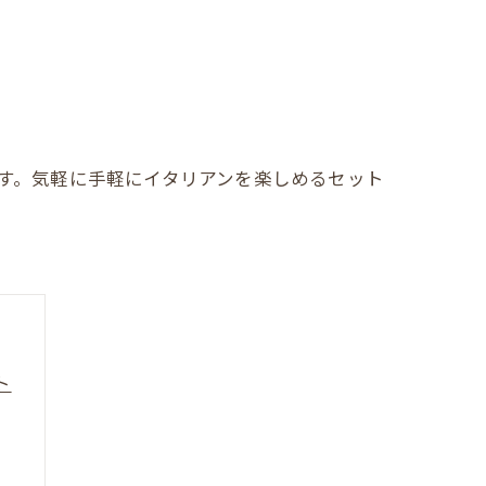
します。気軽に手軽にイタリアンを楽しめるセット
ト