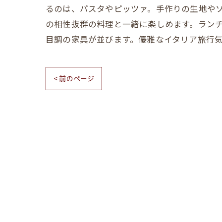
るのは、パスタやピッツァ。手作りの生地やソ
の相性抜群の料理と一緒に楽しめます。ランチ
目調の家具が並びます。優雅なイタリア旅行気
< 前のページ