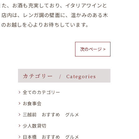
また、お酒も充実しており、イタリアワインと
 店内は、レンガ調の壁面に、温かみのある木
様のお越しを心よりお待ちしています。
次のページ >
カテゴリー
Categories
全てのカテゴリー
お食事会
三越前 おすすめ グルメ
少人数貸切
日本橋 おすすめ グルメ