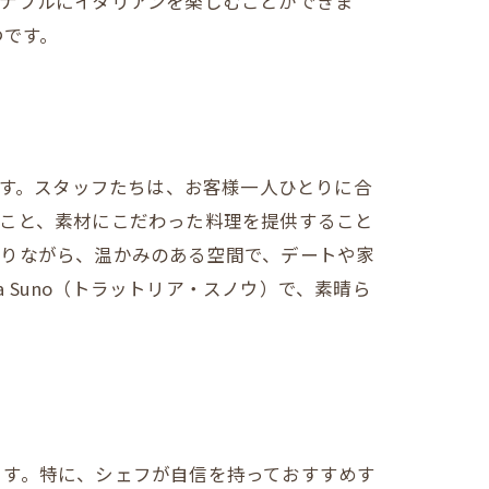
ナブルにイタリアンを楽しむことができま
つです。
お店です。スタッフたちは、お客様一人ひとりに合
のこと、素材にこだわった料理を提供すること
ありながら、温かみのある空間で、デートや家
 Suno（トラットリア・スノウ）で、素晴ら
ます。特に、シェフが自信を持っておすすめす