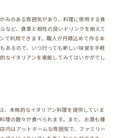
温かみのある雰囲気があり、料理に使用する食
テルなど、食事と相性の良いドリンクを揃えて
ンで利用できます。職人が丹精込めて作る本
もあるので、いつ行っても新しい味覚を手軽
格的なイタリアンを堪能してみてはいかがでし
ンでは、本格的なイタリアン料理を提供していま
料理の数々が食べられます。また、お酒も種
。店内はアットホームな雰囲気で、ファミリー