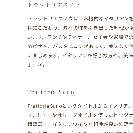
トラットリアスノウ
トラットリアスノウは、本格的なイタリアン
材にこだわり、素材の味を引き出した料理が
います。ランチやディナー、女子会や家族で
格ピザや、パスタはコシがあって、美味しく
に楽しめます。イタリアンが好きな方や、美
ょうか。
Trattoria Suno
Trattoria Sunoというタイトルから
す。トマトやオリーブオイルを使ったピッツ
類豊富で、イタリアワインと相性が良い料理