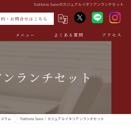
Trattoria Sunoのカジュアルイタリアンランチセット
予約・お問合せはこちら
メニュー
よくある質問
アクセス
タリアンランチセット
コラム
Trattoria Suno｜カジュアルイタリアンランチセット