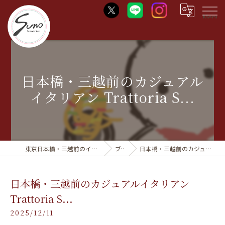
Menu
日本橋・三越前のカジュアル
イタリアン Trattoria S...
東京日本橋・三越前のイタリアンならTrattoria Suno
ブログ
日本橋・三越前のカジュアルイタリアン Trattoria S...
日本橋・三越前のカジュアルイタリアン
Trattoria S...
2025/12/11