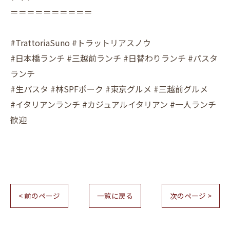
＝＝＝＝＝＝＝＝＝＝
#TrattoriaSuno #トラットリアスノウ
#日本橋ランチ #三越前ランチ #日替わりランチ #パスタ
ランチ
#生パスタ #林SPFポーク #東京グルメ #三越前グルメ
#イタリアンランチ #カジュアルイタリアン #一人ランチ
歓迎
< 前のページ
一覧に戻る
次のページ >