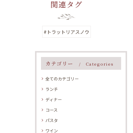
関連タグ
#トラットリアスノウ
カテゴリー
Categories
全てのカテゴリー
ランチ
ディナー
コース
パスタ
ワイン