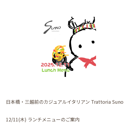
日本橋・三越前のカジュアルイタリアン Trattoria Suno
12/11(木) ランチメニューのご案内