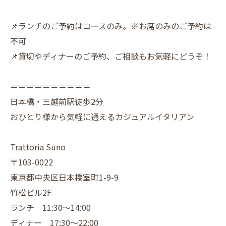
📌ランチのご予約はコースのみ。※お席のみのご予約は
不可
📌貸切やディナーのご予約、ご相談もお気軽にどうぞ！
＝＝＝＝＝＝＝＝＝＝
日本橋・三越前駅徒歩2分
おひとり様から気軽に通えるカジュアルイタリアン
Trattoria Suno
〒103-0022
東京都中央区日本橋室町1-9-9
竹松ビル2F
ランチ 11:30～14:00
ディナー 17:30～22:00