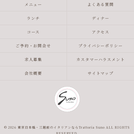
メニュー
よくある質問
ランチ
ディナー
コース
アクセス
ご予約・お問合せ
プライバシーポリシー
求人募集
カスタマーハラスメント
会社概要
サイトマップ
© 2026 東京日本橋・三越前のイタリアンならTrattoria Suno ALL RIGHTS
RESERVED.