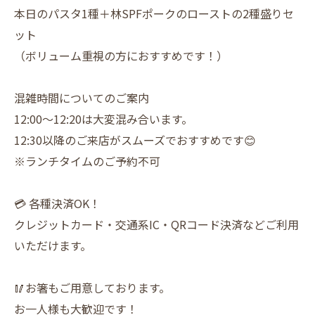
本日のパスタ1種＋林SPFポークのローストの2種盛りセ
ット
（ボリューム重視の方におすすめです！）
混雑時間についてのご案内
12:00～12:20は大変混み合います。
12:30以降のご来店がスムーズでおすすめです😊
※ランチタイムのご予約不可
💳 各種決済OK！
クレジットカード・交通系IC・QRコード決済などご利用
いただけます。
🥢お箸もご用意しております。
お一人様も大歓迎です！