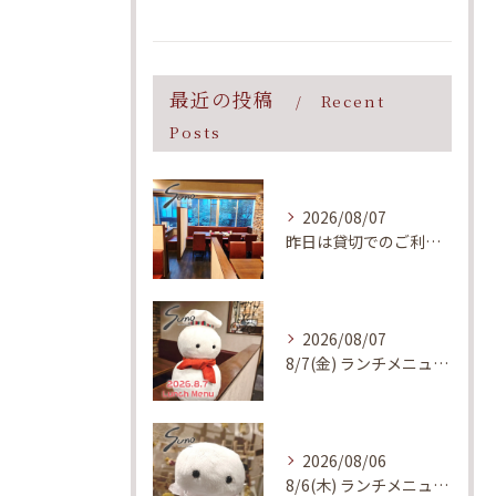
最近の投稿
Recent
Posts
2026/08/07
昨日は貸切でのご利用、誠にありがとうございました！
2026/08/07
8/7(金) ランチメニューのご案内
2026/08/06
8/6(木) ランチメニューのご案内