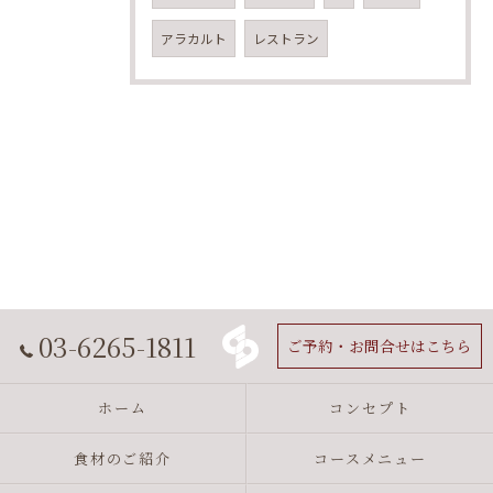
アラカルト
レストラン
03-6265-1811
ご予約・お問合せはこちら
ホーム
コンセプト
食材のご紹介
コースメニュー