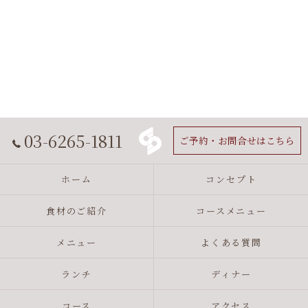
03-6265-1811
ご予約・お問合せはこちら
ホーム
コンセプト
食材のご紹介
コースメニュー
メニュー
よくある質問
ランチ
ディナー
コース
アクセス