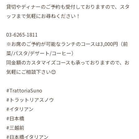
貸切やディナーのご予約も受付しておりますので、スタ
ッフまで気軽にお尋ねください！
03-6265-1811
※お席のご予約が可能なランチのコースは3,000円（前
菜/パスタ/デザート/コーヒー）
同金額のカスタマイズコースも承っておりますので、お
気軽にご相談下さい😊
#TrattoriaSuno
#トラットリアスノウ
#イタリアン
#日本橋
#三越前
#日本橋イタリアン