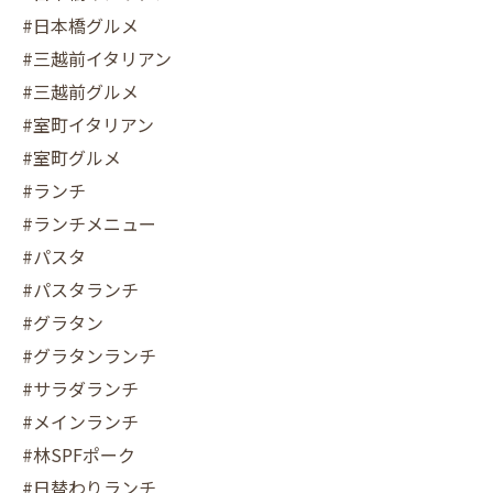
#日本橋グルメ
#三越前イタリアン
#三越前グルメ
#室町イタリアン
#室町グルメ
#ランチ
#ランチメニュー
#パスタ
#パスタランチ
#グラタン
#グラタンランチ
#サラダランチ
#メインランチ
#林SPFポーク
#日替わりランチ