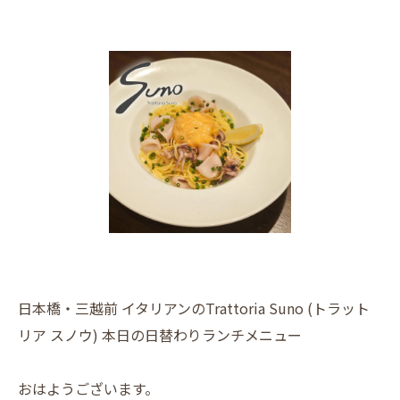
日本橋・三越前 イタリアンのTrattoria Suno (トラット
リア スノウ) 本日の日替わりランチメニュー
おはようございます。