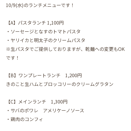
10/9(水)のランチメニューです！
【A】パスタランチ 1,100円
・ソーセージとなすのトマトパスタ
・ヤリイカと明太子のクリームパスタ
※生パスタでご提供しておりますが、乾麺への変更もOK
です！
【B】ワンプレートランチ 1,200円
きのこと生ハムとブロッコリーのクリームグラタン
【C】メインランチ 1,300円
・サバのポワレ アメリケーノソース
・鶏肉のコンフィ