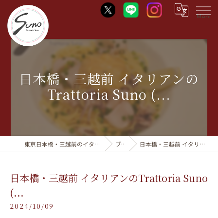
Menu
日本橋・三越前 イタリアンの
Trattoria Suno (...
東京日本橋・三越前のイタリアンならTrattoria Suno
ブログ
日本橋・三越前 イタリアンのTrattoria Suno (...
日本橋・三越前 イタリアンのTrattoria Suno
(...
2024/10/09