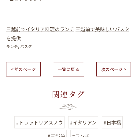
三越前でイタリア料理のランチ
三越前で美味しいパスタ
を提供
ランチ
パスタ
< 前のページ
一覧に戻る
次のページ >
関連タグ
#トラットリアスノウ
#イタリアン
#日本橋
#三越前
#ランチ