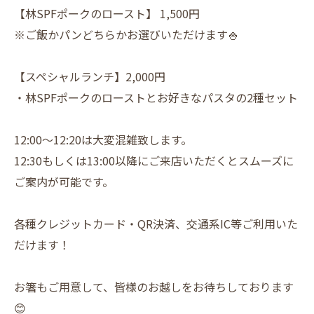
【​林SPFポークのロースト】 1,500円
※ご飯かパンどちらかお選びいただけます🍚
【スペシャルランチ】2,000円
・林SPFポークのローストとお好きなパスタの2種セット
12:00～12:20は大変混雑致します。
12:30もしくは13:00以降にご来店いただくとスムーズに
ご案内が可能です。
各種クレジットカード・QR決済、交通系IC等ご利用いた
だけます！
お箸もご用意して、皆様のお越しをお待ちしております
😊