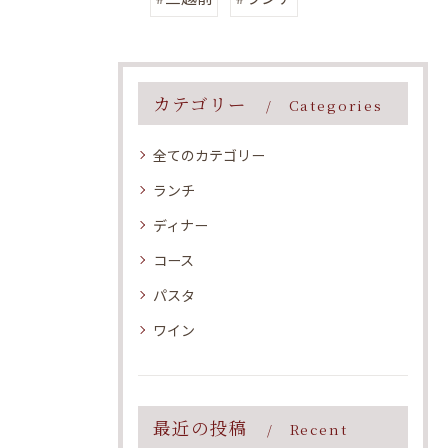
カテゴリー
Categories
全てのカテゴリー
ランチ
ディナー
コース
パスタ
ワイン
最近の投稿
Recent