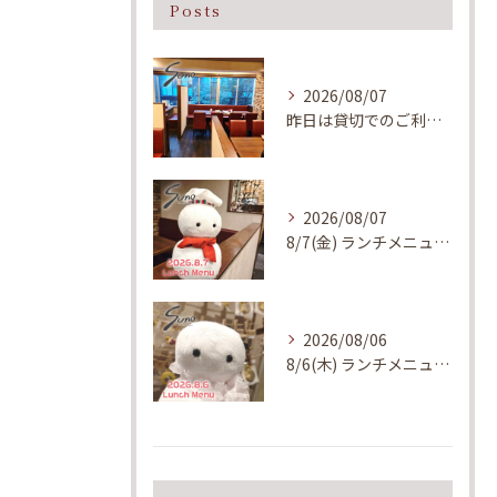
Posts
2026/08/07
昨日は貸切でのご利用、誠にありがとうございました！
2026/08/07
8/7(金) ランチメニューのご案内
2026/08/06
8/6(木) ランチメニューのご案内