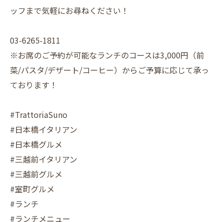
ッフまで気軽にお尋ねください！
03-6265-1811
※お席のご予約が可能なランチのコースは3,000円（前
菜/パスタ/デザート/コーヒー）からご予算に応じて承っ
ております！
#TrattoriaSuno
#日本橋イタリアン
#日本橋グルメ
#三越前イタリアン
#三越前グルメ
#室町グルメ
#ランチ
#ランチメニュー