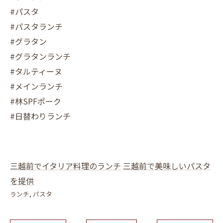
#パスタ
#パスタランチ
#グラタン
#グラタンランチ
#タルティーヌ
#メインランチ
#林SPFポーク
#日替わりランチ
三越前でイタリア料理のランチ
三越前で美味しいパスタ
を提供
ランチ
パスタ