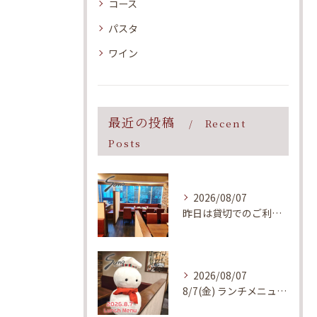
コース
パスタ
ワイン
最近の投稿
Recent
Posts
2026/08/07
昨日は貸切でのご利用、誠にありがとうございました！
2026/08/07
8/7(金) ランチメニューのご案内