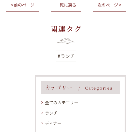
< 前のページ
一覧に戻る
次のページ >
関連タグ
#ランチ
カテゴリー
Categories
全てのカテゴリー
ランチ
ディナー