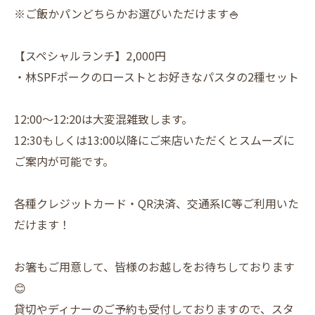
※ご飯かパンどちらかお選びいただけます🍚
【スペシャルランチ】2,000円
・林SPFポークのローストとお好きなパスタの2種セット
12:00～12:20は大変混雑致します。
12:30もしくは13:00以降にご来店いただくとスムーズに
ご案内が可能です。
各種クレジットカード・QR決済、交通系IC等ご利用いた
だけます！
お箸もご用意して、皆様のお越しをお待ちしております
😊
貸切やディナーのご予約も受付しておりますので、スタ