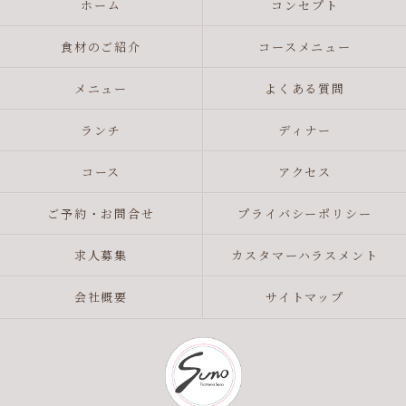
ホーム
コンセプト
食材のご紹介
コースメニュー
メニュー
よくある質問
ランチ
ディナー
コース
アクセス
ご予約・お問合せ
プライバシーポリシー
求人募集
カスタマーハラスメント
会社概要
サイトマップ