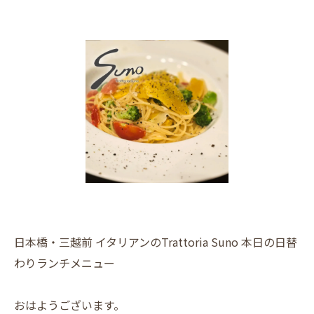
日本橋・三越前 イタリアンのTrattoria Suno 本日の日替
わりランチメニュー
おはようございます。