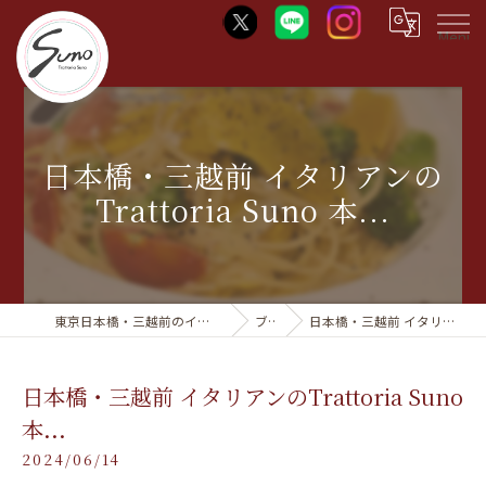
Menu
日本橋・三越前 イタリアンの
Trattoria Suno 本...
東京日本橋・三越前のイタリアンならTrattoria Suno
ブログ
日本橋・三越前 イタリアンのTrattoria Suno 本...
日本橋・三越前 イタリアンのTrattoria Suno
本...
2024/06/14