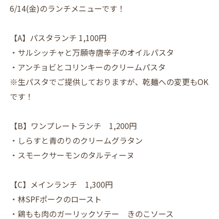
6/14(金)のランチメニューです！
【A】パスタランチ 1,100円
・サルシッチャと万願寺唐辛子のオイルパスタ
・アンチョビとコリンキーのクリームパスタ
※生パスタでご提供しておりますが、乾麺への変更もOK
です！
【B】ワンプレートランチ 1,200円
・しらすと青のりのクリームグラタン
・スモークサーモンのタルティーヌ
【C】メインランチ 1,300円
・林SPFポークのロースト
・鶏​もも肉のガーリックソテー きのこソース