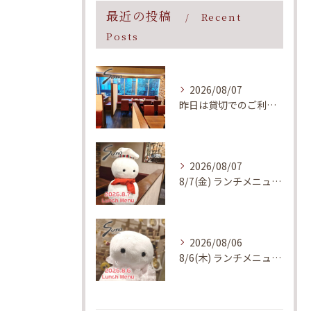
最近の投稿
Recent
Posts
2026/08/07
昨日は貸切でのご利用、誠にありがとうございました！
2026/08/07
8/7(金) ランチメニューのご案内
2026/08/06
8/6(木) ランチメニューのご案内