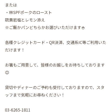
または
・林SPFポークのロースト
硫黄岩塩とレモン添え
※ご飯かパンどちらかお選びいただけます🍚
各種クレジットカード・QR決済、交通系IC等ご利用いた
だけます！
お箸もご用意して、皆様のお越しをお待ちしております
😊
貸切やディナーのご予約も受付しておりますので、スタ
ッフまで気軽にお尋ねください！
03-6265-1811