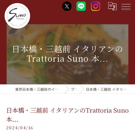
Menu
日本橋・三越前 イタリアンの
Trattoria Suno 本...
東京日本橋・三越前のイタリアンならTrattoria Suno
ブログ
日本橋・三越前 イタリアンのTrattoria Suno 本...
日本橋・三越前 イタリアンのTrattoria Suno
本...
2024/04/16