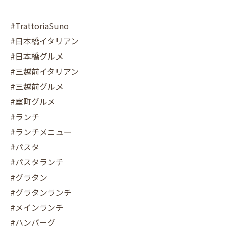
#TrattoriaSuno
#日本橋イタリアン
#日本橋グルメ
#三越前イタリアン
#三越前グルメ
#室町グルメ
#ランチ
#ランチメニュー
#パスタ
#パスタランチ
#グラタン
#グラタンランチ
#メインランチ
#ハンバーグ