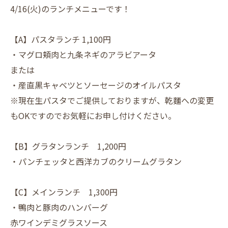
4/16(火)のランチメニューです！
【A】パスタランチ 1,100円
・マグロ頬肉と九条ネギのアラビアータ
または
・産直黒キャベツとソーセージのオイルパスタ
※現在生パスタでご提供しておりますが、乾麵への変更
もOKですのでお気軽にお申し付けください。
【B】グラタンランチ 1,200円
・パンチェッタと西洋カブのクリームグラタン
【C】メインランチ 1,300円
・鴨肉と豚肉のハンバーグ
赤ワインデミグラスソース