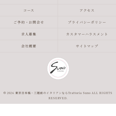
コース
アクセス
ご予約・お問合せ
プライバシーポリシー
求人募集
カスタマーハラスメント
会社概要
サイトマップ
© 2026 東京日本橋・三越前のイタリアンならTrattoria Suno ALL RIGHTS
RESERVED.