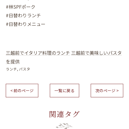
#林SPFポーク
#日替わりランチ
#日替わりメニュー
三越前でイタリア料理のランチ
三越前で美味しいパスタ
を提供
ランチ
パスタ
< 前のページ
一覧に戻る
次のページ >
関連タグ