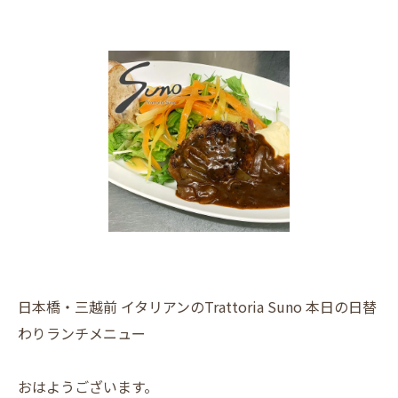
日本橋・三越前 イタリアンのTrattoria Suno 本日の日替
わりランチメニュー
おはようございます。