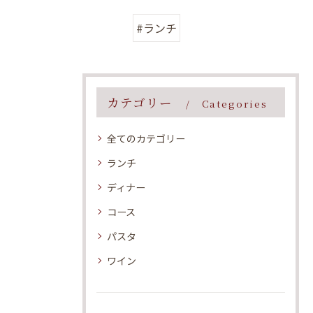
#ランチ
カテゴリー
Categories
全てのカテゴリー
ランチ
ディナー
コース
パスタ
ワイン