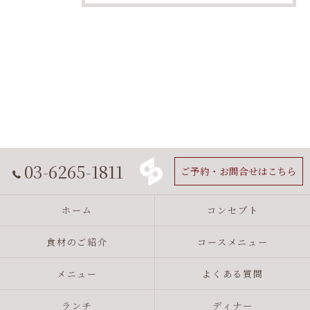
03-6265-1811
ご予約・お問合せはこちら
ホーム
コンセプト
食材のご紹介
コースメニュー
メニュー
よくある質問
ランチ
ディナー