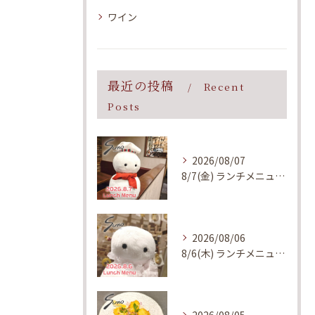
ワイン
最近の投稿
Recent
Posts
2026/08/07
8/7(金) ランチメニューのご案内
2026/08/06
8/6(木) ランチメニューのご案内