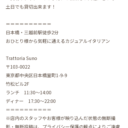
土日でも貸切出来ます！
＝＝＝＝＝＝＝＝＝＝
日本橋・三越前駅徒歩2分
おひとり様から気軽に通えるカジュアルイタリアン
Trattoria Suno
〒103-0022
東京都中央区日本橋室町1-9-9
竹松ビル2F
ランチ 11:30～14:00
ディナー 17:30～22:00
＝＝＝＝＝＝＝＝＝＝
※店内のスタッフやお客様が映り込んだ状態の無断撮
影・無断投稿は、プライバシー保護の観点によりご遠慮