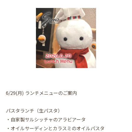
6/29(月) ランチメニューのご案内
パスタランチ（生パスタ）
・自家製サルシッチャのアラビアータ
・オイルサーディンとカラスミのオイルパスタ