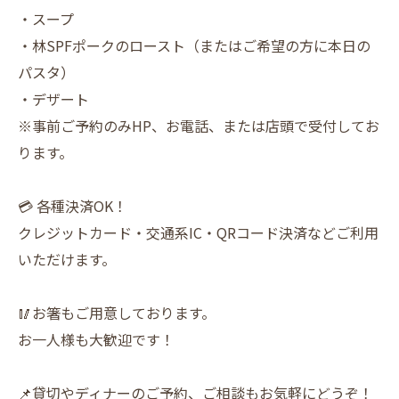
・スープ
・林SPFポークのロースト（またはご希望の方に本日の
パスタ）
・デザート
※事前ご予約のみHP、お電話、または店頭で受付してお
ります。
💳 各種決済OK！
クレジットカード・交通系IC・QRコード決済などご利用
いただけます。
🥢お箸もご用意しております。
お一人様も大歓迎です！
📌貸切やディナーのご予約、ご相談もお気軽にどうぞ！