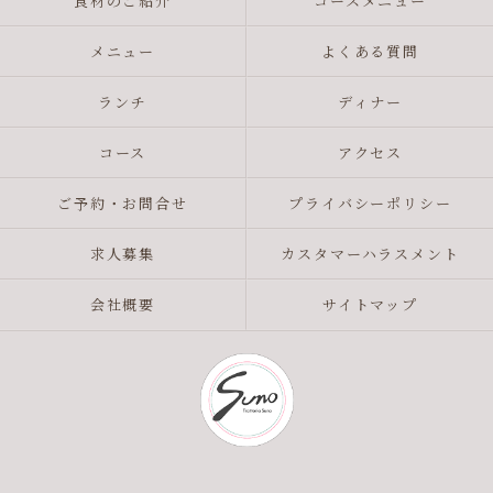
食材のご紹介
コースメニュー
メニュー
よくある質問
ランチ
ディナー
コース
アクセス
ご予約・お問合せ
プライバシーポリシー
求人募集
カスタマーハラスメント
会社概要
サイトマップ