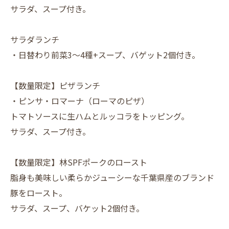
サラダ、スープ付き。
サラダランチ
・日替わり前菜3～4種+スープ、バゲット2個付き。
【数量限定】ピザランチ
・ピンサ・ロマーナ（ローマのピザ）
トマトソースに生ハムとルッコラをトッピング。
サラダ、スープ付き。
【数量限定】林SPFポークのロースト
脂身も美味しい柔らかジューシーな千葉県産のブランド
豚をロースト。
サラダ、スープ、バケット2個付き。