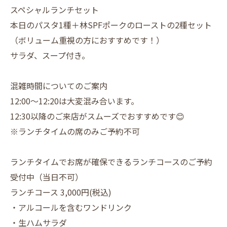
スペシャルランチセット
本日のパスタ1種＋林SPFポークのローストの2種セット
（ボリューム重視の方におすすめです！）
サラダ、スープ付き。
混雑時間についてのご案内
12:00～12:20は大変混み合います。
12:30以降のご来店がスムーズでおすすめです😊
※ランチタイムの席のみご予約不可
ランチタイムでお席が確保できるランチコースのご予約
受付中（当日不可）
ランチコース 3,000円(税込)
・アルコールを含むワンドリンク
・生ハムサラダ