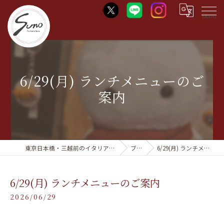
Menu
6/29(月) ランチメニューのご
案内
東京日本橋・三越前のイタリアンならTrattoria Suno
ブログ
6/29(月) ランチメニューのご案内
6/29(月) ランチメニューのご案内
2026/06/29