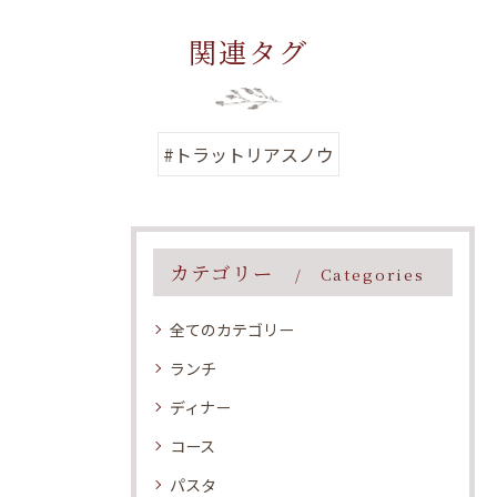
関連タグ
#トラットリアスノウ
カテゴリー
Categories
全てのカテゴリー
ランチ
ディナー
コース
パスタ