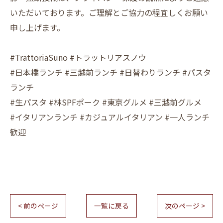
いただいております。ご理解とご協力の程宜しくお願い
申し上げます。
#TrattoriaSuno #トラットリアスノウ
#日本橋ランチ #三越前ランチ #日替わりランチ #パスタ
ランチ
#生パスタ #林SPFポーク #東京グルメ #三越前グルメ
#イタリアンランチ #カジュアルイタリアン #一人ランチ
歓迎
< 前のページ
一覧に戻る
次のページ >