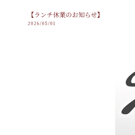
【ランチ休業のお知らせ】
2026/05/01