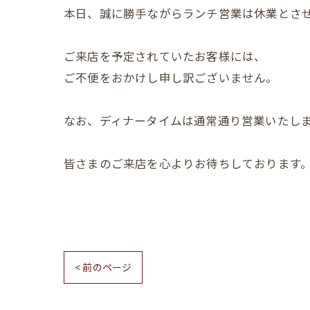
本日、誠に勝手ながらランチ営業は休業とさ
ご来店を予定されていたお客様には、
ご不便をおかけし申し訳ございません。
なお、ディナータイムは通常通り営業いたし
皆さまのご来店を心よりお待ちしております
< 前のページ