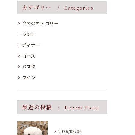
カテゴリー
Categories
全てのカテゴリー
ランチ
ディナー
コース
パスタ
ワイン
最近の投稿
Recent Posts
2026/08/06