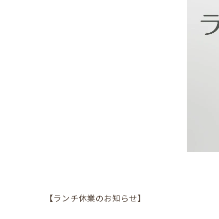
【ランチ休業のお知らせ】