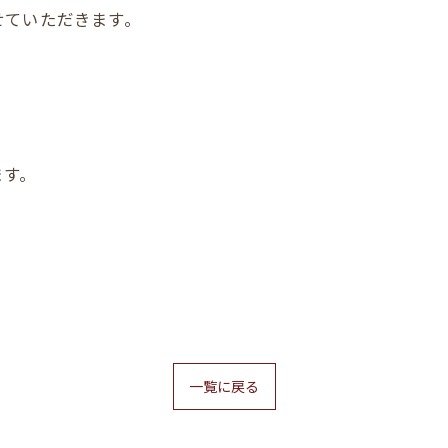
せていただきます。
ます。
。
一覧に戻る