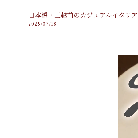
日本橋・三越前のカジュアルイタリアン Trat
2025/07/18