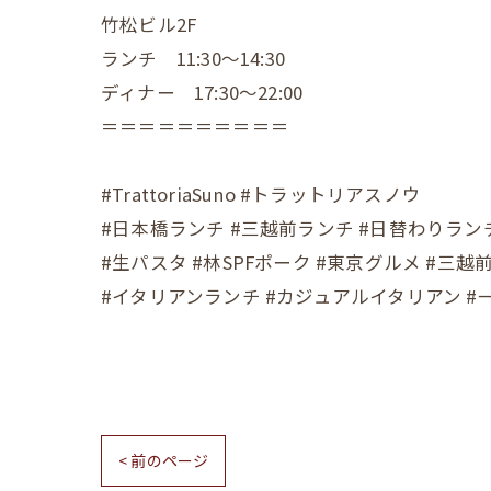
竹松ビル2F
ランチ 11:30～14:30
ディナー 17:30～22:00
＝＝＝＝＝＝＝＝＝＝
#TrattoriaSuno #トラットリアスノウ
#日本橋ランチ #三越前ランチ #日替わりラン
#生パスタ #林SPFポーク #東京グルメ #三越
#イタリアンランチ #カジュアルイタリアン #
< 前のページ