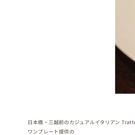
日本橋・三越前のカジュアルイタリアン Trattori
ワンプレート提供の