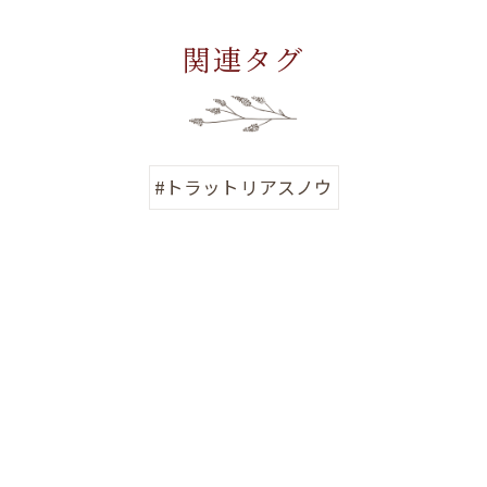
関連タグ
#トラットリアスノウ