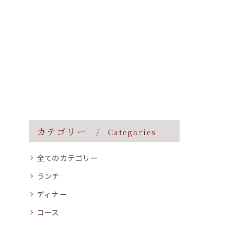
カテゴリー
Categories
全てのカテゴリー
ランチ
ディナー
コース