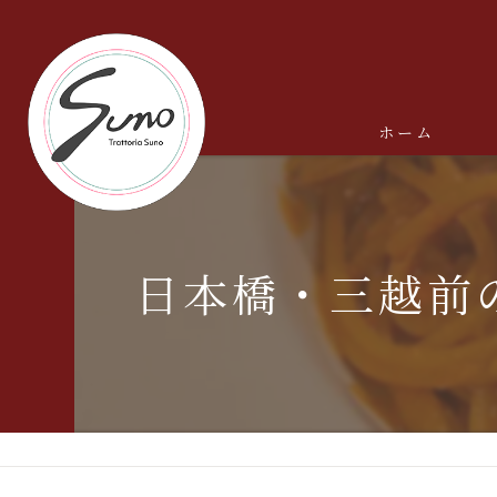
ホーム
日本橋・三越前のカ