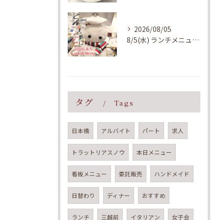
2026/08/05
8/5(水) ランチメニューのご案内
タグ
Tags
日本橋
アルバイト
パート
求人
トラットリアスノウ
本日メニュー
看板メニュー
委託販売
ハンドメイド
日替わり
ディナー
おすすめ
ランチ
三越前
イタリアン
女子会