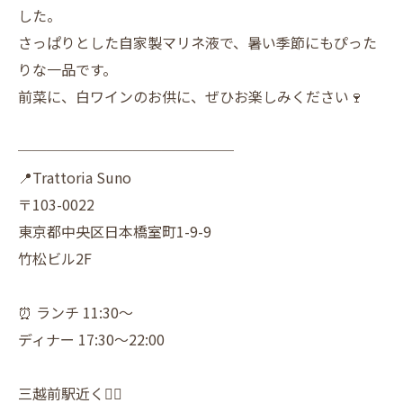
した。
さっぱりとした自家製マリネ液で、暑い季節にもぴった
りな一品です。
前菜に、白ワインのお供に、ぜひお楽しみください🍷
───────────────
📍Trattoria Suno
〒103-0022
東京都中央区日本橋室町1-9-9
竹松ビル2F
⏰ ランチ 11:30～
ディナー 17:30～22:00
三越前駅近く🚶‍♀️