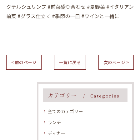
クテルシュリンプ #前菜盛り合わせ #夏野菜 #イタリアン
前菜 #グラス仕立て #季節の一皿 #ワインと一緒に
< 前のページ
一覧に戻る
次のページ >
カテゴリー
Categories
全てのカテゴリー
ランチ
ディナー