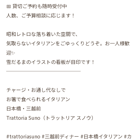
📅 貸切ご予約も随時受付中
人数、ご予算相談に応じます！
昭和レトロな落ち着いた空間で、
気取らないイタリアンをごゆっくりどうぞ。お一人様歓
迎✨
雪だるまのイラストの看板が目印です！
───────────────
チャージ・お通し代なしで
お箸で食べられるイタリアン
日本橋・三越前
Trattoria Suno（トラットリア スノウ）
#trattoriasuno #三越前ディナー #日本橋イタリアン #カ