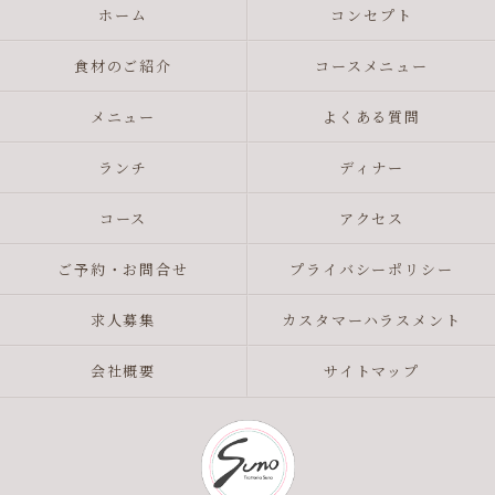
ホーム
コンセプト
食材のご紹介
コースメニュー
メニュー
よくある質問
ランチ
ディナー
コース
アクセス
ご予約・お問合せ
プライバシーポリシー
求人募集
カスタマーハラスメント
会社概要
サイトマップ