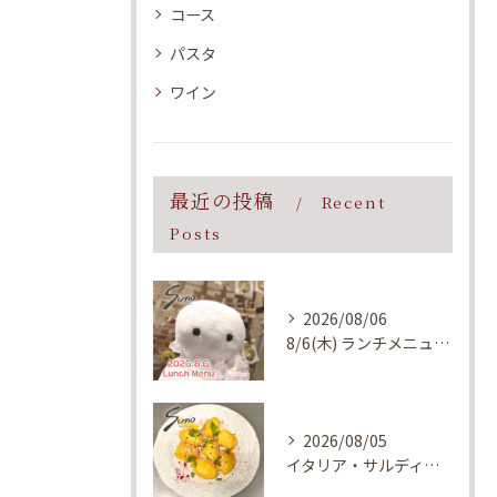
コース
パスタ
ワイン
最近の投稿
Recent
Posts
2026/08/06
8/6(木) ランチメニューのご案内
2026/08/05
イタリア・サルディーニャ島で親しまれている郷土料理をイメージ...