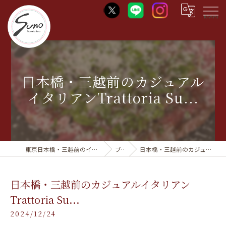
Menu
日本橋・三越前のカジュアル
イタリアンTrattoria Su...
東京日本橋・三越前のイタリアンならTrattoria Suno
ブログ
日本橋・三越前のカジュアルイタリアンTrattoria Su...
日本橋・三越前のカジュアルイタリアン
Trattoria Su...
2024/12/24