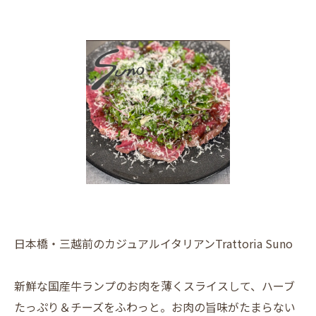
日本橋・三越前のカジュアルイタリアンTrattoria Suno
新鮮な国産牛ランプのお肉を薄くスライスして、ハーブ
たっぷり＆チーズをふわっと。お肉の旨味がたまらない