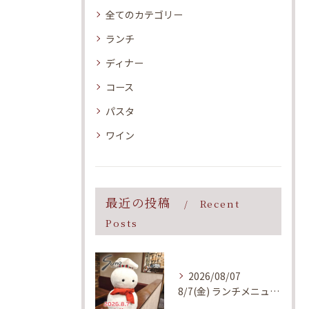
全てのカテゴリー
ランチ
ディナー
コース
パスタ
ワイン
最近の投稿
Recent
Posts
2026/08/07
8/7(金) ランチメニューのご案内