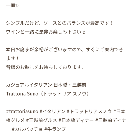
一皿✨
シンプルだけど、ソースとのバランスが最高です！
ワインと一緒に是非お楽しみ下さい🍷
本日お席まだ余裕がございますので、すぐにご案内でき
ます！
皆様のお越しをお待ちしております。
カジュアルイタリアン 日本橋・三越前
Trattoria Suno（トラットリア スノウ）
#trattoriasuno #イタリアン #トラットリアスノウ #日本
橋グルメ #三越前グルメ #日本橋ディナー #三越前ディナ
ー #カルパッチョ #牛ランプ