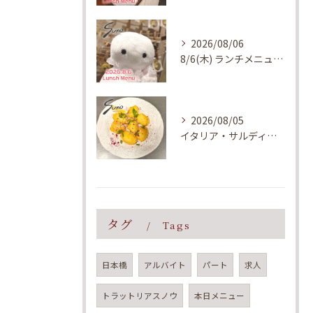
2026/08/06
8/6(木) ランチメニューのご案内
2026/08/05
イタリア・サルディーニャ島で親しまれている郷土料理をイメージ...
タグ
Tags
日本橋
アルバイト
パート
求人
トラットリアスノウ
本日メニュー