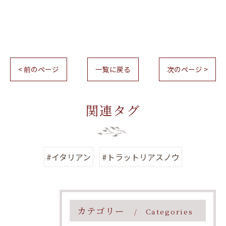
< 前のページ
一覧に戻る
次のページ >
関連タグ
#イタリアン
#トラットリアスノウ
カテゴリー
Categories