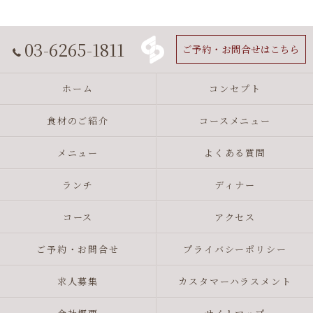
03-6265-1811
ご予約・お問合せはこちら
ホーム
コンセプト
食材のご紹介
コースメニュー
メニュー
よくある質問
ランチ
ディナー
コース
アクセス
ご予約・お問合せ
プライバシーポリシー
求人募集
カスタマーハラスメント