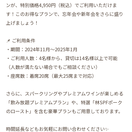
ンが、特別価格4,950円（税込）でご利用いただけま
す！このお得なプランで、忘年会や新年会をさらに盛り
上げましょう！
📌 ご利用条件
・期間：2024年11月～2025年1月
・ご利用人数：4名様から、貸切は14名様以上で可能
（人数が満たない場合でもご相談ください）
・座席数：着席20席（最大25席まで対応）
さらに、スパークリングやプレミアムワインが楽しめる
「飲み放題プレミアムプラン」や、特選「林SPFポーク
のロースト」を含む豪華プランもご用意しております。
時間延長などもお気軽にお問い合わせください✨