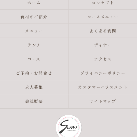
ホーム
コンセプト
食材のご紹介
コースメニュー
メニュー
よくある質問
ランチ
ディナー
コース
アクセス
ご予約・お問合せ
プライバシーポリシー
求人募集
カスタマーハラスメント
会社概要
サイトマップ