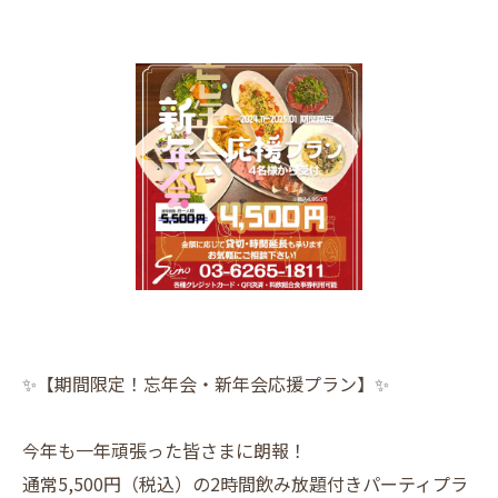
✨【期間限定！忘年会・新年会応援プラン】✨
今年も一年頑張った皆さまに朗報！
通常5,500円（税込）の2時間飲み放題付きパーティプラ