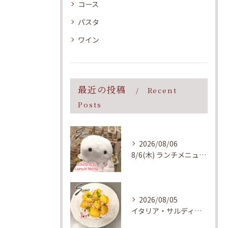
コース
パスタ
ワイン
最近の投稿
Recent
Posts
2026/08/06
8/6(木) ランチメニューのご案内
2026/08/05
イタリア・サルディーニャ島で親しまれている郷土料理をイメージ...