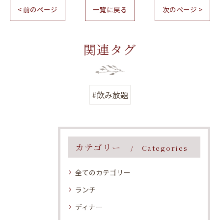
< 前のページ
一覧に戻る
次のページ >
関連タグ
#飲み放題
カテゴリー
Categories
全てのカテゴリー
ランチ
ディナー