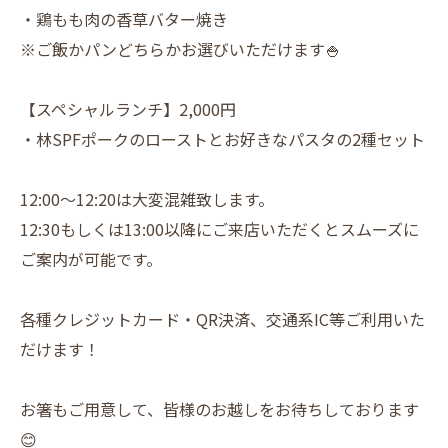
・鶏もも肉の香草バター焼き
※ご飯かパンどちらかお選びいただけます🍚
【スペシャルランチ】2,000円
・林SPFポークのローストとお好きなパスタの2種セット
12:00～12:20は大変混雑致します。
12:30もしくは13:00以降にご来店いただくとスムーズに
ご案内が可能です。
各種クレジットカード・QR決済、交通系IC等ご利用いた
だけます！
お箸もご用意して、皆様のお越しをお待ちしております
😊