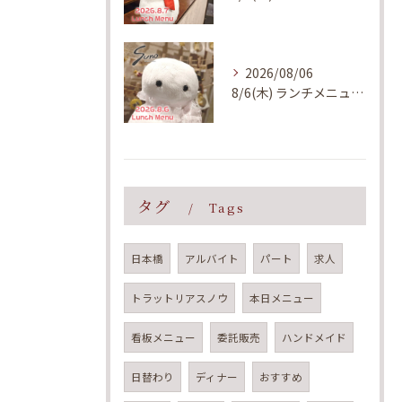
2026/08/06
8/6(木) ランチメニューのご案内
タグ
Tags
日本橋
アルバイト
パート
求人
トラットリアスノウ
本日メニュー
看板メニュー
委託販売
ハンドメイド
日替わり
ディナー
おすすめ