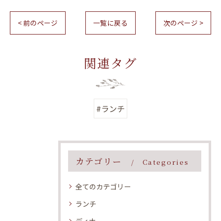
< 前のページ
一覧に戻る
次のページ >
関連タグ
#ランチ
カテゴリー
Categories
全てのカテゴリー
ランチ