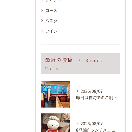
ディナー
コース
パスタ
ワイン
最近の投稿
Recent
Posts
2026/08/07
昨日は貸切でのご利用、誠にありがとうございました！
2026/08/07
8/7(金) ランチメニューのご案内