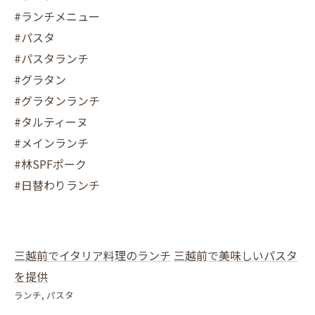
#ランチメニュー
#パスタ
#パスタランチ
#グラタン
#グラタンランチ
#タルティーヌ
#メインランチ
#林SPFポーク
#日替わりランチ
三越前でイタリア料理のランチ
三越前で美味しいパスタ
を提供
ランチ
パスタ