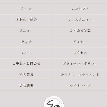
ホーム
コンセプト
食材のご紹介
コースメニュー
メニュー
よくある質問
ランチ
ディナー
コース
アクセス
ご予約・お問合せ
プライバシーポリシー
求人募集
カスタマーハラスメント
会社概要
サイトマップ