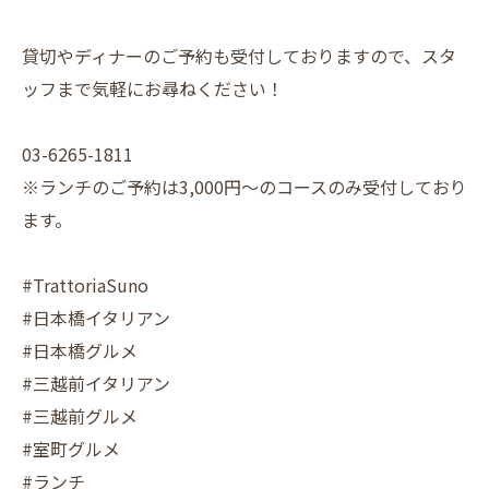
貸切やディナーのご予約も受付しておりますので、スタ
ッフまで気軽にお尋ねください！
03-6265-1811
※ランチのご予約は3,000円～のコースのみ受付しており
ます。
#TrattoriaSuno
#日本橋イタリアン
#日本橋グルメ
#三越前イタリアン
#三越前グルメ
#室町グルメ
#ランチ