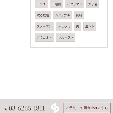
ランチ
三越前
イタリアン
女子会
飲み放題
カジュアル
貸切
スノーマン
おしゃれ
肉
生ハム
アラカルト
レストラン
03-6265-1811
ご予約・お問合せはこちら