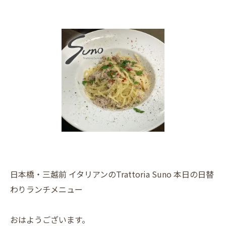
日本橋・三越前 イタリアンのTrattoria Suno 本日の日替
わりランチメニュー
おはようございます。