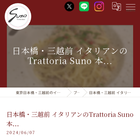
Menu
日本橋・三越前 イタリアンの
Trattoria Suno 本...
東京日本橋・三越前のイタリアンならTrattoria Suno
ブログ
日本橋・三越前 イタリアンのTrattoria Suno 本...
日本橋・三越前 イタリアンのTrattoria Suno
本...
2024/06/07