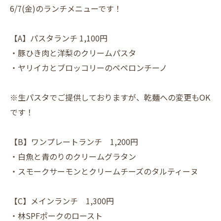
6/7(金)のランチメニューです！
【A】パスタランチ 1,100円
・豚ひき肉と洋梨のクリームパスタ
・ヤリイカとブロッコリーのペペロンチーノ
※生パスタでご提供しておりますが、乾麺への変更もOK
です！
【B】ワンプレートランチ 1,200円
・白魚と青のりのクリームグラタン
・スモークサーモンとクリームチーズのタルティーヌ
【C】メインランチ 1,300円
・林SPFポークのロースト